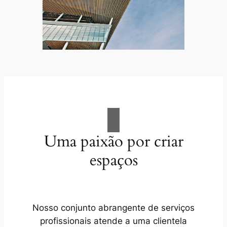
Uma paixão por criar
espaços
Nosso conjunto abrangente de serviços
profissionais atende a uma clientela