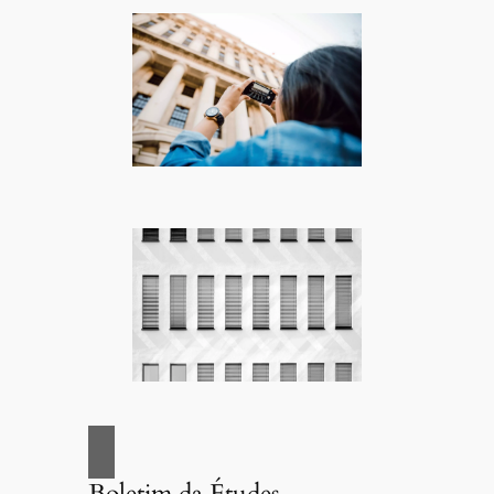
Boletim da Études