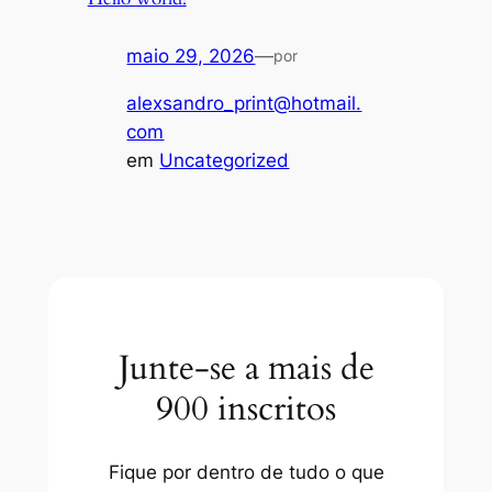
maio 29, 2026
—
por
alexsandro_print@hotmail.
com
em
Uncategorized
Junte-se a mais de
900 inscritos
Fique por dentro de tudo o que