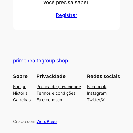
você precisa saber.
Registrar
primehealthgroup.shop
Sobre
Privacidade
Redes sociais
Equipe
Política de privacidade
Facebook
História
Termos e condições
Instagram
Carreiras
Fale conosco
Twitter/X
Criado com
WordPress