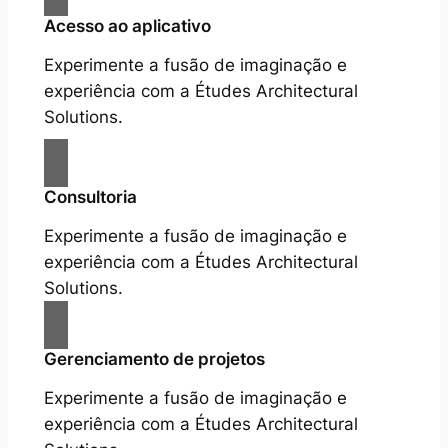
Acesso ao aplicativo
Experimente a fusão de imaginação e
experiência com a Études Architectural
Solutions.
Consultoria
Experimente a fusão de imaginação e
experiência com a Études Architectural
Solutions.
Gerenciamento de projetos
Experimente a fusão de imaginação e
experiência com a Études Architectural