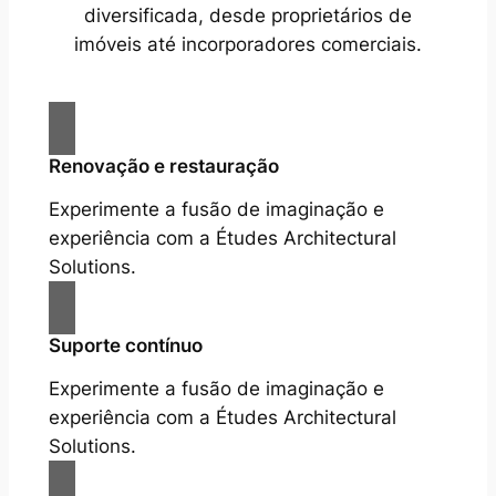
diversificada, desde proprietários de
imóveis até incorporadores comerciais.
Renovação e restauração
Experimente a fusão de imaginação e
experiência com a Études Architectural
Solutions.
Suporte contínuo
Experimente a fusão de imaginação e
experiência com a Études Architectural
Solutions.