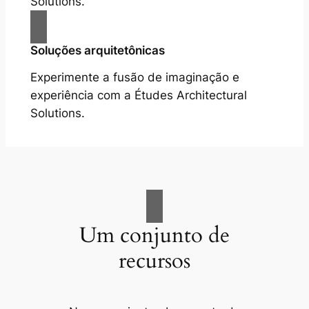
Solutions.
Soluções arquitetônicas
Experimente a fusão de imaginação e
experiência com a Études Architectural
Solutions.
Um conjunto de
recursos