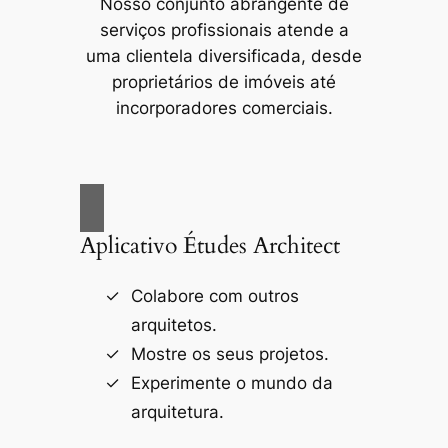
Nosso conjunto abrangente de
serviços profissionais atende a
uma clientela diversificada, desde
proprietários de imóveis até
incorporadores comerciais.
Aplicativo Études Architect
Colabore com outros
arquitetos.
Mostre os seus projetos.
Experimente o mundo da
arquitetura.