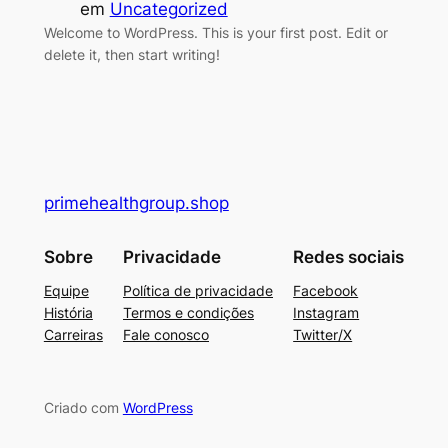
em
Uncategorized
Welcome to WordPress. This is your first post. Edit or
delete it, then start writing!
primehealthgroup.shop
Sobre
Privacidade
Redes sociais
Equipe
Política de privacidade
Facebook
História
Termos e condições
Instagram
Carreiras
Fale conosco
Twitter/X
Criado com
WordPress